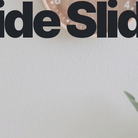
ide Sli